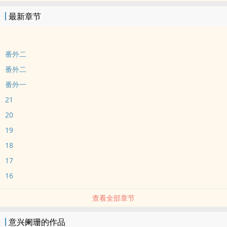
最新章节
番外二
番外二
番外一
21
20
19
18
17
16
查看全部章节
意兴阑珊的作品