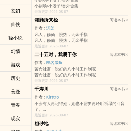
小剧场/小段子/番外合集
玄幻
最近更新 2026-08-07
却顾所来径
阅读本书
仙侠
作者 :
沉釜
凡人，修仙，慢热，无金手指
轻小说
凡人，修仙，慢热，无金手指
最近更新 2026-08-07
幻情
二十五时，我属于你
阅读本书
作者 :
匿名咸鱼
游戏
苦命社畜：说好的八小时工作制呢
苦命社畜：说好的八小时工作制呢
历史
最近更新 2026-08-07
千寿川
阅读本书
悬疑
作者 :
Kirttro
不会有人再记得她，她也不需要再聆听祈愿的回音
青春
了。
不会有人再记得她，她也不需要再聆听祈愿的回音
最近更新 2026-08-07
现实
了。
粗砂地
阅读本书