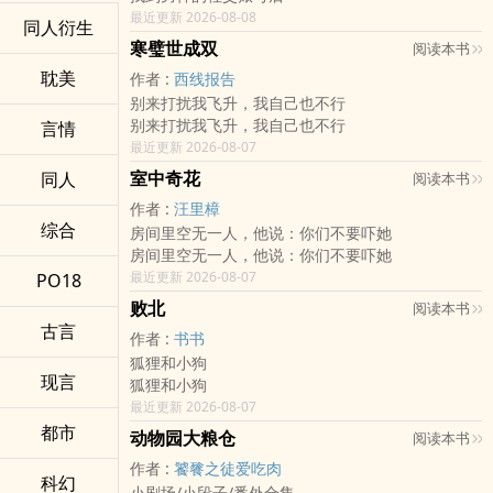
最近更新 2026-08-08
同人衍生
寒璧世成双
阅读本书
耽美
作者 :
西线报告
别来打扰我飞升，我自己也不行
别来打扰我飞升，我自己也不行
言情
最近更新 2026-08-07
室中奇花
同人
阅读本书
作者 :
汪里樟
综合
房间里空无一人，他说：你们不要吓她
房间里空无一人，他说：你们不要吓她
最近更新 2026-08-07
PO18
败北
阅读本书
古言
作者 :
书书
狐狸和小狗
现言
狐狸和小狗
最近更新 2026-08-07
都市
动物园大粮仓
阅读本书
作者 :
饕餮之徒爱吃肉
科幻
小剧场/小段子/番外合集