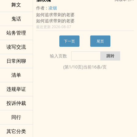
舞文
作者 :
凌烟
如何追求带刺的老婆
鬼话
如何追求带刺的老婆
最近更新 2026-08-07
站务管理
下一页
尾页
读写交流
输入页数
日常闲聊
(第
1
/
10
页)当前
16
条/页
清单
违规举证
投诉仲裁
同行
其它分类