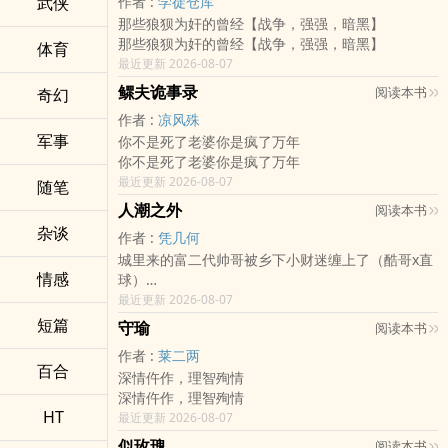
武侠
作者 :
学徒仓库
那些狼狈为奸的曾经【战争，强强，暗黑】
那些狼狈为奸的曾经【战争，强强，暗黑】
体育
最近更新 2026-08-07
鳏夫诡事录
阅读本书
奇幻
作者 :
凉风殊
军事
你不是死了老婆你是疯了万年
你不是死了老婆你是疯了万年
最近更新 2026-08-07
随笔
人潮之外
阅读本书
杂谈
作者 :
凭几何
城里来的富二代帅哥被乡下小财迷缠上了（酷哥x直
情感
球）
城里来的富二代帅哥被乡下小财迷缠上了（酷哥x直
最近更新 2026-08-07
球）
短篇
守瑜
阅读本书
作者 :
莱二两
百合
深情仵作，理智殉情
深情仵作，理智殉情
HT
最近更新 2026-08-07
似玫瑰
阅读本书