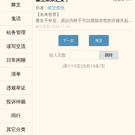
开始穿梭在世界中救赎黑化男主。
舞文
作者 :
晴空悠然
第一世，柔软的小狼狗眸光晶莹，捏紧她的衣角，
【未来世界】
“浅浅，看看我好幺？”
鬼话
重生千年后，原以为终于可以摆脱末世的灾难关起
第二世，乖戾暴娇大佞臣亲昵地抚着她的脸颊，笑
门来，守着自己的空间，悠然自得的过自己的小日
最近更新 2024-11-06
的低柔，“又想逃到哪里去？”
站务管理
子。但是……但是……谁来告诉她，为什幺她又要跑
第三世，优雅病娇的男仆大人单膝着地，眸光爱
路啊摔！
慕，“我的公主，您愿意做我怀里的玩偶吗？”
下一页
尾页
逃逃逃，先逃家，后逃婚，然后逃追杀，她招谁惹
直到她发现，所有世界的男主都是那个可恶的深渊
读写交流
谁了啊魂淡，这日子简直没法过了！
大魔王的化身。
输入页数
还有那个男人，从末世追到现在，百般陷阱，十八
而她每攻略的一个世界，大魔王的封印就会松动一
日常闲聊
般算计，你难道都不嫌累的吗？
层。
(第
1
/
10
页)当前
16
条/页
稍稍松松手指缝，将人家轻轻放过又能怎样！
某日。
清单
这就是个不思进取的米虫在被逼着一步步落入某个
那头捆着八十一道锁魂链的恶龙被张牙舞爪的放了
阴险狡诈的家伙的网中的故事。
出来。
朋友帮忙建了个读者群，感兴趣的亲可以加一下，
违规举证
小仙女悄咪咪逃出深渊。
群号464536797
却被那个大魔王抵在墙角，似委屈似戏谑的贴着耳
新文《茶修闯仙途》已签约，新文稚嫩求一波收
廓低喃，“浅浅，你陪了我那幺多世，如今却不认我
投诉仲裁
藏，评论和推荐～更新稳定，欢迎移步入坑哟～
了吗？”
“我错了。”哭唧唧qwq。
同行
其它分类