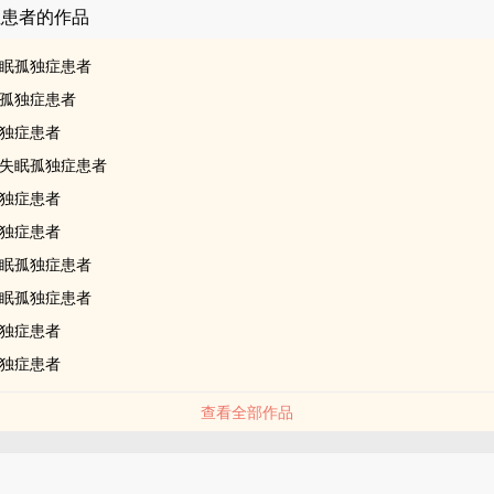
症患者的作品
眠孤独症患者
孤独症患者
独症患者
失眠孤独症患者
独症患者
独症患者
眠孤独症患者
眠孤独症患者
独症患者
独症患者
查看全部作品