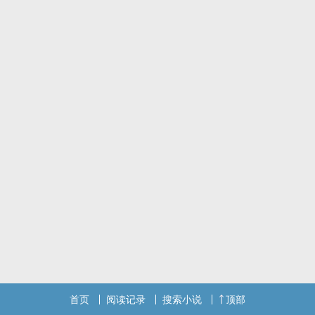
首页
阅读记录
搜索小说
顶部