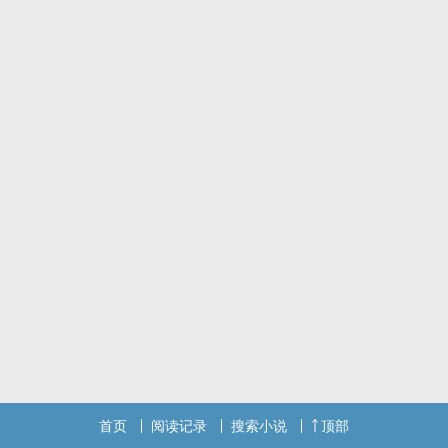
首页
阅读记录
搜索小说
顶部