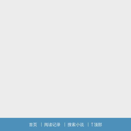
首页
阅读记录
搜索小说
顶部