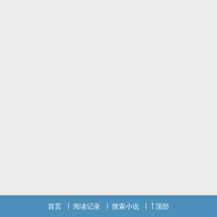
首页
阅读记录
搜索小说
顶部