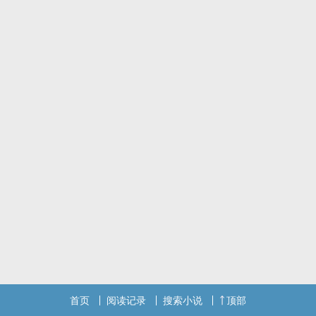
首页
阅读记录
搜索小说
顶部