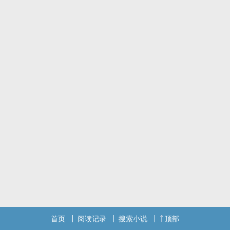
首页
阅读记录
搜索小说
顶部