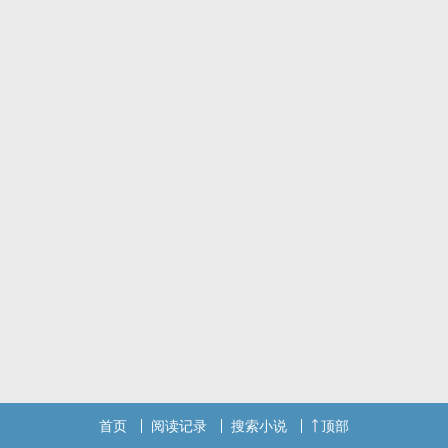
首页
阅读记录
搜索小说
顶部