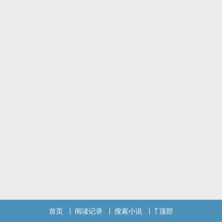
首页
阅读记录
搜索小说
顶部