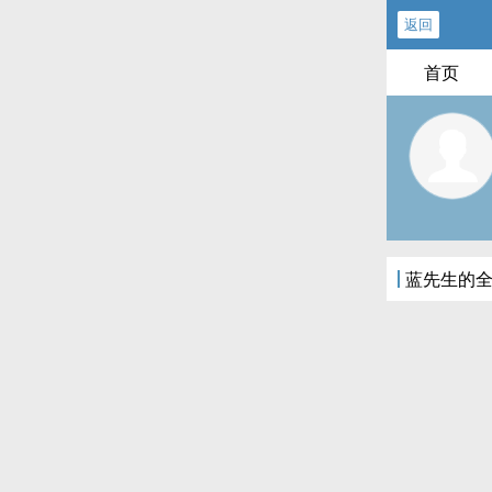
返回
首页
蓝先生的