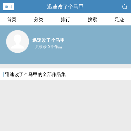
迅速改了个马甲
返回
首页
分类
排行
搜索
足迹
迅速改了个马甲
共收录 0 部作品
迅速改了个马甲的全部作品集