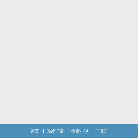
首页
阅读记录
搜索小说
顶部