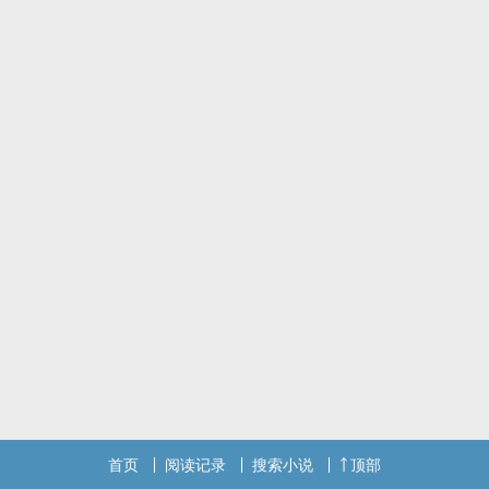
首页
阅读记录
搜索小说
顶部