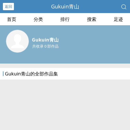
Gukuin青山
返回
首页
分类
排行
搜索
足迹
Gukuin青山
共收录 0 部作品
Gukuin青山的全部作品集