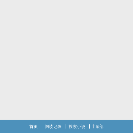
首页
阅读记录
搜索小说
顶部