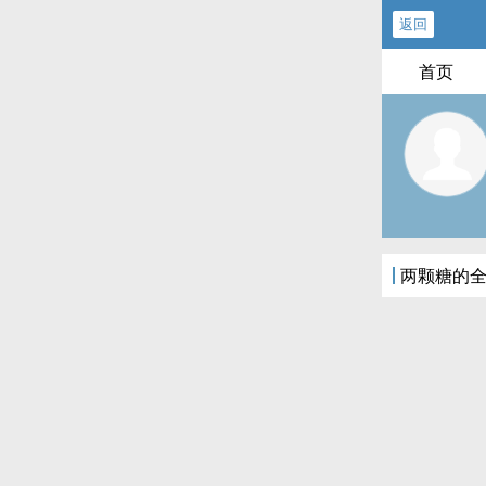
返回
首页
两颗糖的