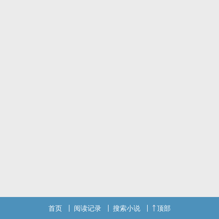
首页
阅读记录
搜索小说
顶部