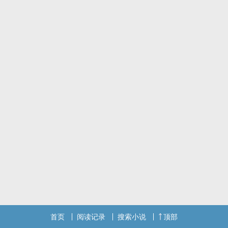
首页
阅读记录
搜索小说
顶部