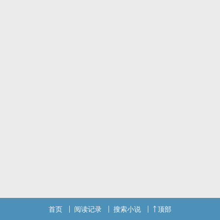
首页
阅读记录
搜索小说
顶部