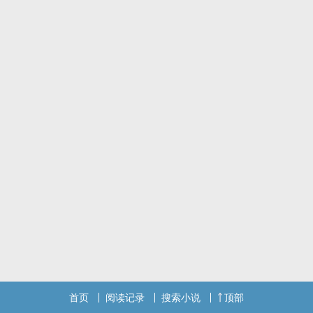
首页
阅读记录
搜索小说
顶部