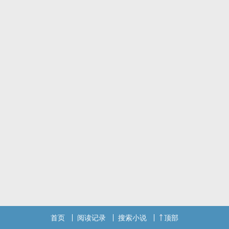
首页
阅读记录
搜索小说
顶部