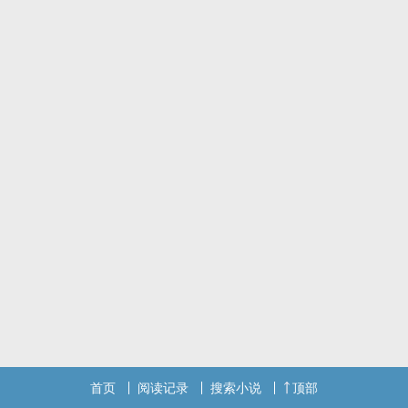
首页
阅读记录
搜索小说
顶部