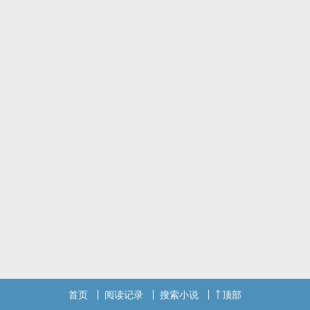
首页
阅读记录
搜索小说
顶部