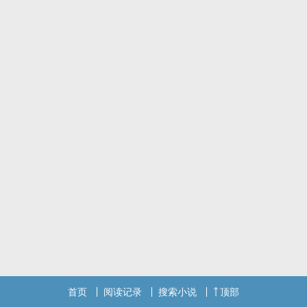
首页
阅读记录
搜索小说
顶部