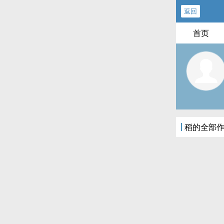
返回
首页
稻的全部