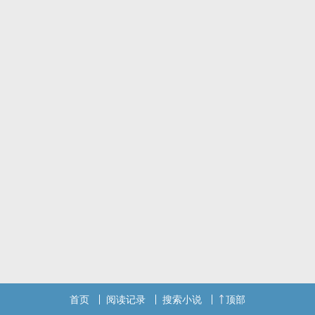
首页
阅读记录
搜索小说
顶部