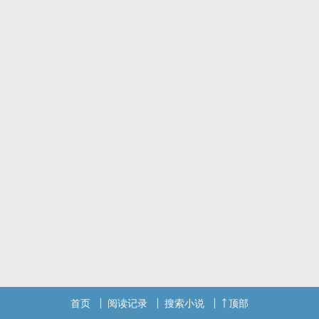
首页
阅读记录
搜索小说
顶部