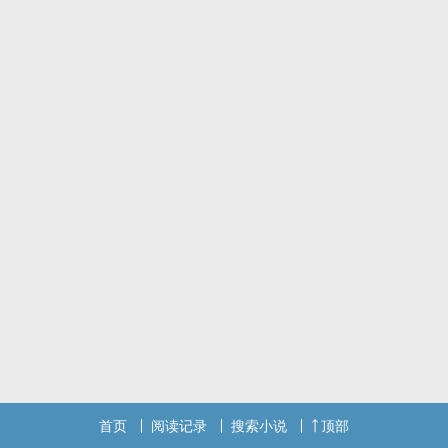
首页
阅读记录
搜索小说
顶部