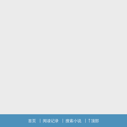
首页
阅读记录
搜索小说
顶部