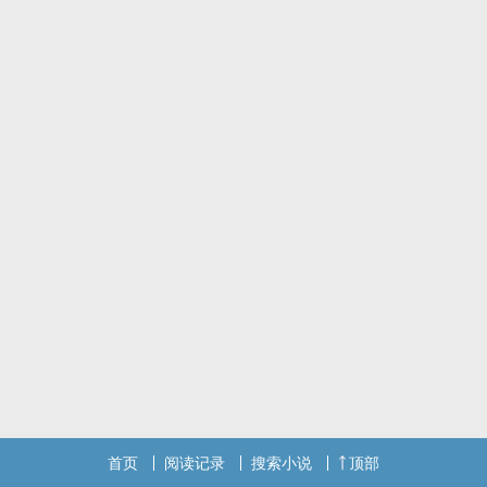
首页
阅读记录
搜索小说
顶部