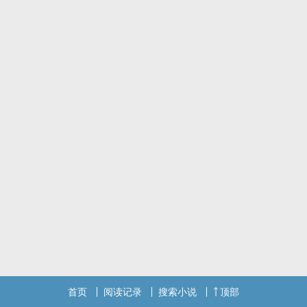
首页
阅读记录
搜索小说
顶部