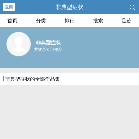
非典型症状
返回
首页
分类
排行
搜索
足迹
非典型症状
共收录 0 部作品
非典型症状的全部作品集