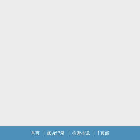
首页
阅读记录
搜索小说
顶部