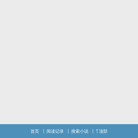
首页
阅读记录
搜索小说
顶部