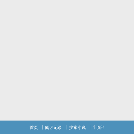
首页
阅读记录
搜索小说
顶部