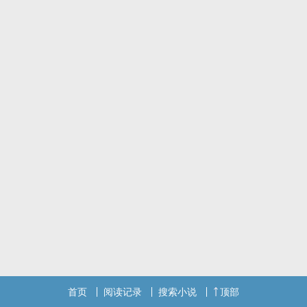
首页
阅读记录
搜索小说
顶部