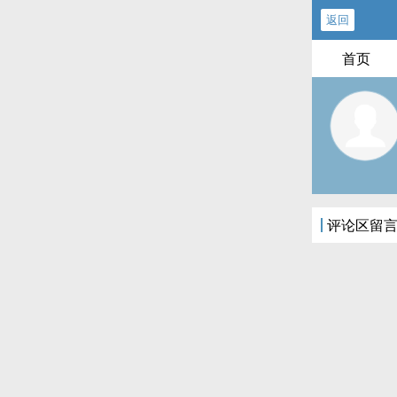
返回
首页
评论区留言