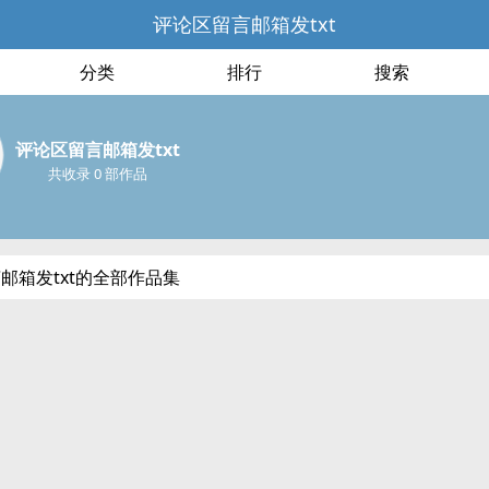
评论区留言邮箱发txt
分类
排行
搜索
评论区留言邮箱发txt
共收录 0 部作品
邮箱发txt的全部作品集