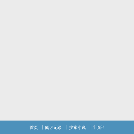
首页
阅读记录
搜索小说
顶部