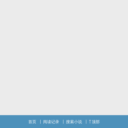
首页
阅读记录
搜索小说
顶部