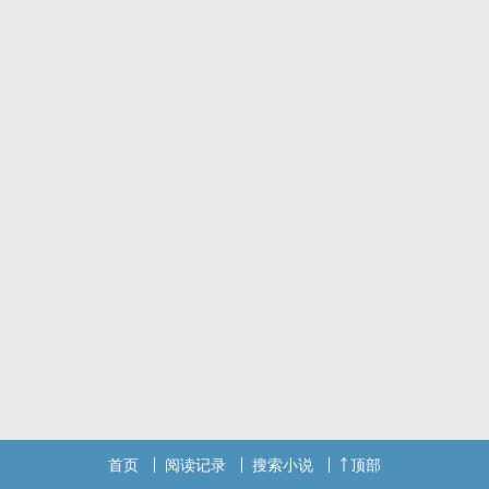
首页
阅读记录
搜索小说
顶部