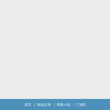
首页
阅读记录
搜索小说
顶部