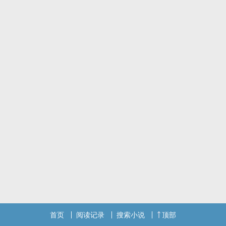
首页
阅读记录
搜索小说
顶部