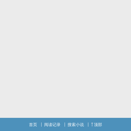
首页
阅读记录
搜索小说
顶部