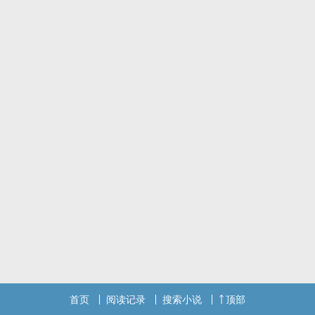
首页
阅读记录
搜索小说
顶部