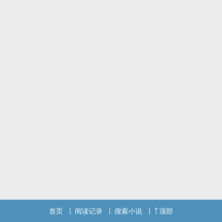
首页
阅读记录
搜索小说
顶部