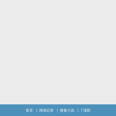
首页
阅读记录
搜索小说
顶部