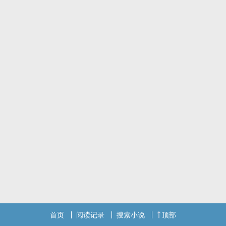
首页
阅读记录
搜索小说
顶部