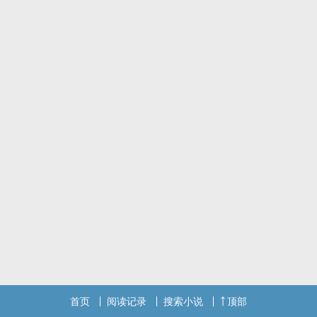
首页
阅读记录
搜索小说
顶部