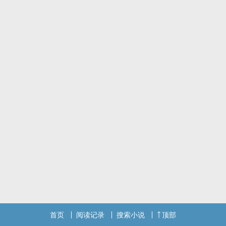
首页
阅读记录
搜索小说
顶部