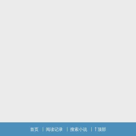
首页
阅读记录
搜索小说
顶部